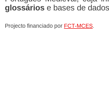
glossários
e bases de dados 
Projecto financiado por
FCT-MCES
.